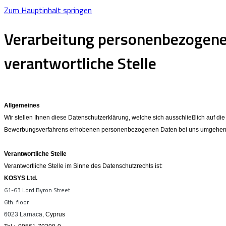
Zum Hauptinhalt springen
Verarbeitung personenbezogene
verantwortliche Stelle
Allgemeines
Wir stellen Ihnen diese Datenschutzerklärung, welche sich ausschließlich auf 
Bewerbungsverfahrens erhobenen personenbezogenen Daten bei uns umgehen
Verantwortliche Stelle
Verantwortliche Stelle im Sinne des Datenschutzrechts ist:
KOSYS Ltd.
61-63 Lord Byron Street
6th. floor
6023 Larnaca,
Cyprus