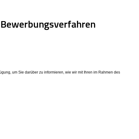
e-Bewerbungsverfahren
ügung, um Sie darüber zu informieren, wie wir mit Ihren im Rahmen des